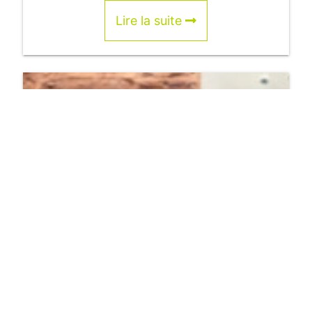
Lire la suite