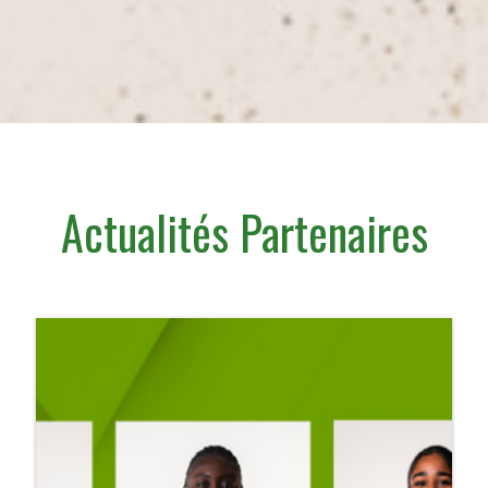
Actualités Partenaires