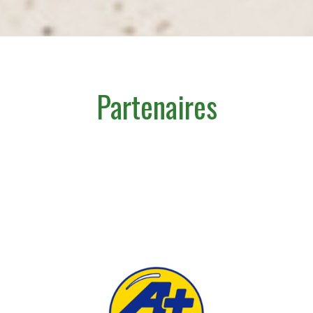
Partenaires