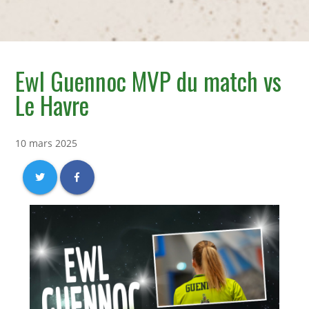
Ewl Guennoc MVP du match vs
Le Havre
10 mars 2025