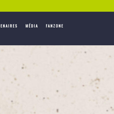
ENAIRES
MÉDIA
FANZONE