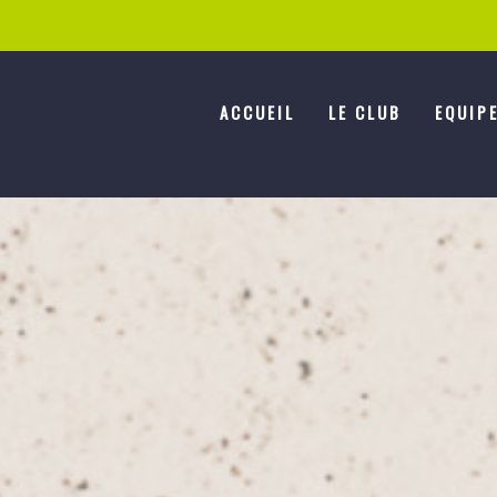
ACCUEIL
LE CLUB
EQUIP