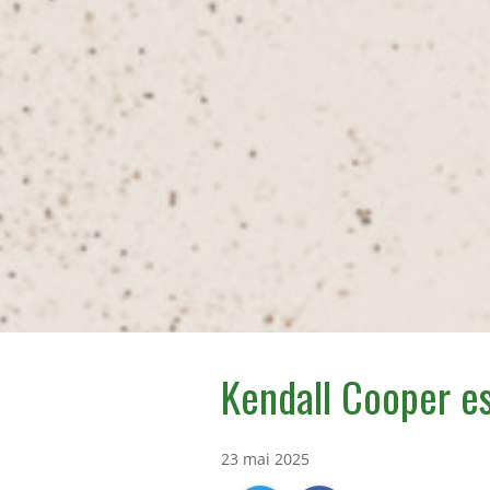
Kendall Cooper es
23 mai 2025