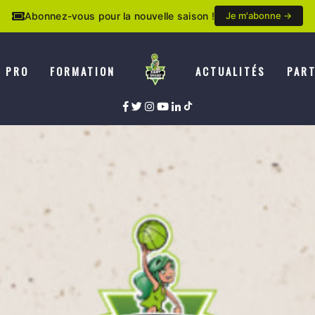
Abonnez-vous pour la nouvelle saison !
Je m'abonne →
E PRO
FORMATION
ACTUALITÉS
PART