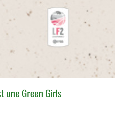
t une Green Girls