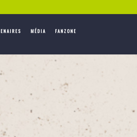
ENAIRES
MÉDIA
FANZONE