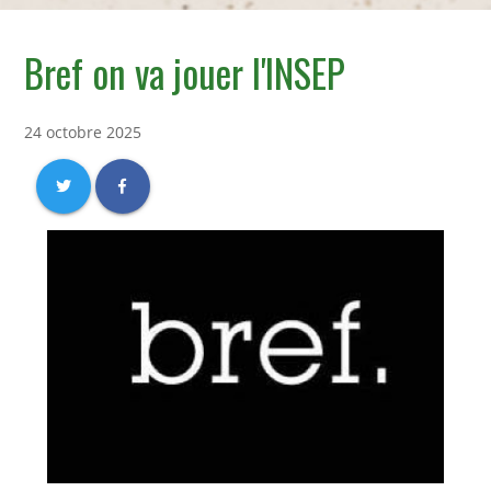
Bref on va jouer l'INSEP
24 octobre 2025