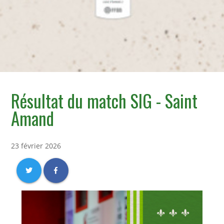
Résultat du match SIG - Saint
Amand
23 février 2026